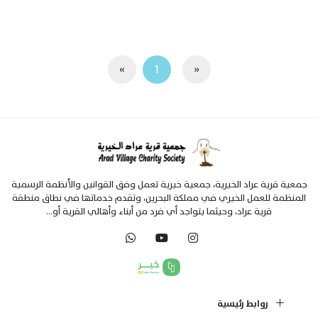
»
1
«
جمعية قرية عراد الخيرية، جمعية خيرية تعمل وفق القوانين والأنظمة الرسمية
المنظمة للعمل الخيري في مملكة البحرين، وتقدم خدماتها في نطاق منطقة
قرية عراد، وحيثما يتواجد أي فرد من أبناء وأهالي القرية أو...
روابط رئيسية