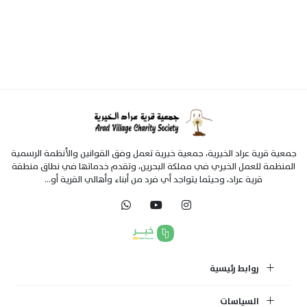
جمعية قرية عراد الخيرية، جمعية خيرية تعمل وفق القوانين والأنظمة الرسمية
المنظمة للعمل الخيري في مملكة البحرين، وتقدم خدماتها في نطاق منطقة
قرية عراد، وحيثما يتواجد أي فرد من أبناء وأهالي القرية أو...
روابط رئيسية
السياسات