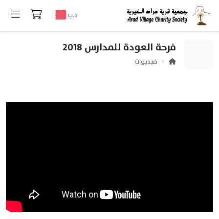
د.ب
فرحة العودة للمدارس 2018
فيديوات